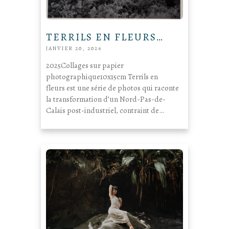
TERRILS EN FLEURS…
JANVIER 20, 2026
2025Collages sur papier
photographique10x15cm Terrils en
fleurs est une série de photos qui raconte
la transformation d’un Nord-Pas-de-
Calais post-industriel, contraint de…