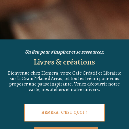
Un lieu pour s'inspirer et se ressourcer.
Instants sincères
Bienvenue chez Hemera, votre Café Créatif et Librairie
sur la Grand’Place d’Arras, où tout est réuni pour vous
proposer une pause inspirante. Venez découvrir notre
carte, nos ateliers et notre univers.
HEMERA, C'EST QUOI ?