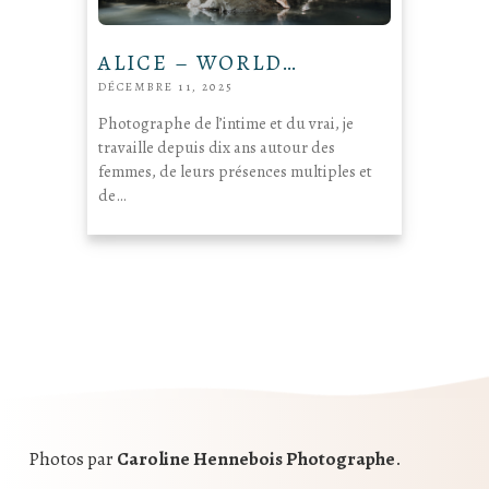
ALICE – WORLD…
DÉCEMBRE 11, 2025
Photographe de l’intime et du vrai, je
travaille depuis dix ans autour des
femmes, de leurs présences multiples et
de…
Photos par
Caroline Hennebois Photographe
.