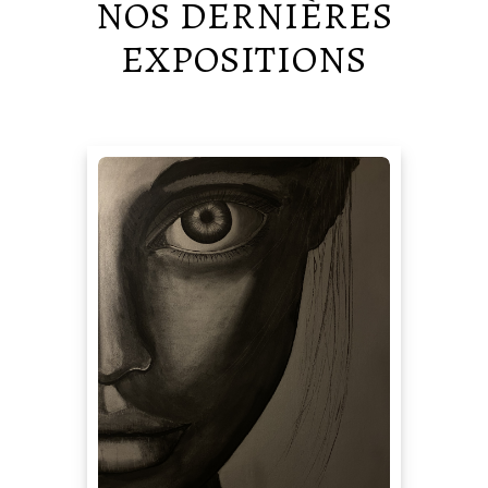
NOS DERNIÈRES
EXPOSITIONS