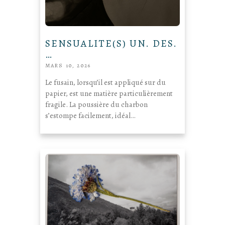
SENSUALITE(S) UN. DES.
…
MARS 10, 2026
Le fusain, lorsqu’il est appliqué sur du
papier, est une matière particulièrement
fragile. La poussière du charbon
s’estompe facilement, idéal…