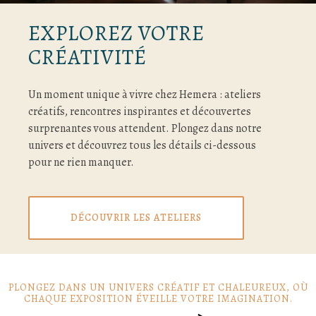
EXPLOREZ VOTRE
CRÉATIVITÉ
Un moment unique à vivre chez Hemera : ateliers
créatifs, rencontres inspirantes et découvertes
surprenantes vous attendent. Plongez dans notre
univers et découvrez tous les détails ci-dessous
pour ne rien manquer.
DÉCOUVRIR LES ATELIERS
PLONGEZ DANS UN UNIVERS CRÉATIF ET CHALEUREUX, OÙ
CHAQUE EXPOSITION ÉVEILLE VOTRE IMAGINATION.