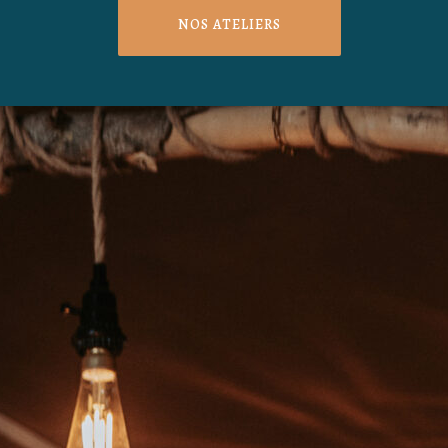
NOS ATELIERS