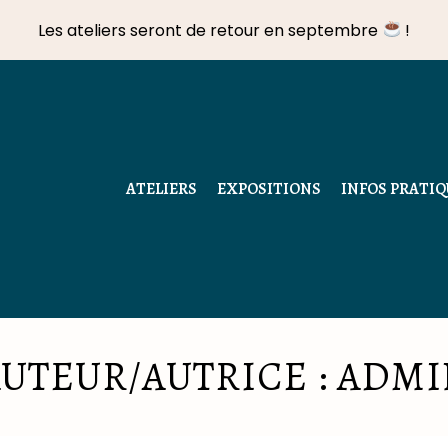
Les ateliers seront de retour en septembre
!
ATELIERS
EXPOSITIONS
INFOS PRATIQ
UTEUR/AUTRICE :
ADMI